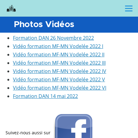
Skip to main content
Menu
Photos Vidéos
Formation DAN 26 Novembre 2022
Vidéo formation MF-MN Vodelée 2022 I
Vidéo formation MF-MN Vodelée 2022 II
Vidéo formation MF-MN Vodelée 2022 III
Vidéo formation MF-MN Vodelée 2022 IV
Vidéo formation MF-MN Vodelée 2022 V
Vidéo formation MF-MN Vodelée 2022 VI
Formation DAN 14 mai 2022
Suivez-nous aussi sur