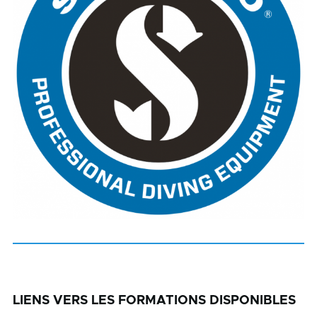
LIENS VERS LES FORMATIONS DISPONIBLES