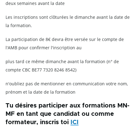
deux semaines avant la date
Les inscriptions sont clôturées le dimanche avant la date de
la formation.
La participation de 8€ devra être versée sur le compte de
l'AMB pour confirmer l'inscription au
plus tard ce même dimanche avant la formation (n° de
compte
CBC BE77 7320 8246 8542)
n'oubliez pas de mentionner en communication votre nom,
prénom et la date de la formation
Tu désires participer aux formations MN-
MF en tant que candidat ou comme
formateur, inscris toi
ICI