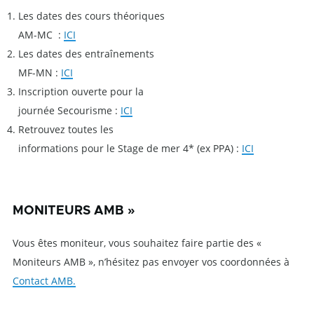
Les dates des cours théoriques
AM-MC :
ICI
Les dates des entraînements
MF-MN :
ICI
Inscription ouverte pour la
journée Secourisme :
ICI
Retrouvez toutes les
informations pour le Stage de mer 4* (ex PPA) :
ICI
MONITEURS AMB »
Vous êtes moniteur, vous souhaitez faire partie des «
Moniteurs AMB », n’hésitez pas envoyer vos coordonnées à
Contact AMB.