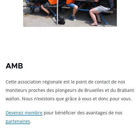
AMB
Cette association régionale est le point de contact de nos
moniteurs proches des plongeurs de Bruxelles et du Brabant
wallon. Nous n’existons que grâce à vous et donc pour vous.
Devenez membre
pour bénéficier des avantages de nos
partenaires
.