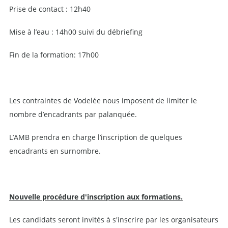
Prise de contact : 12h40
Mise à l’eau : 14h00 suivi du débriefing
Fin de la formation: 17h00
Les contraintes de Vodelée nous imposent de limiter le
nombre d’encadrants par palanquée.
L’AMB prendra en charge l’inscription de quelques
encadrants en surnombre.
Nouvelle procédure d'inscription aux formations.
Les candidats seront invités à s'inscrire par les organisateurs