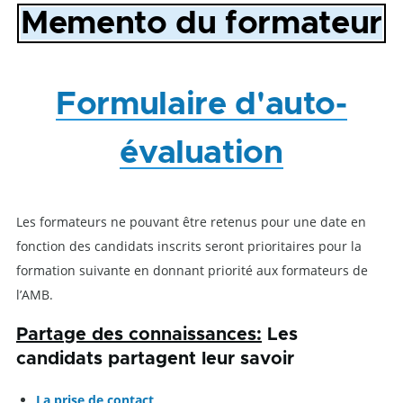
Memento du formateur
Formulaire d'auto-
évaluation
Les formateurs ne pouvant être retenus pour une date en
fonction des candidats inscrits seront prioritaires pour la
formation suivante en donnant priorité aux formateurs de
l’AMB.
Partage des connaissances:
Les
candidats partagent leur savoir
La prise de contact