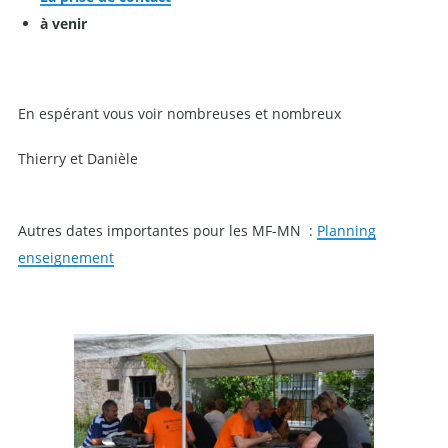
à venir
En espérant vous voir nombreuses et nombreux
Thierry et Danièle
Autres dates importantes pour les MF-MN :
Planning
enseignement