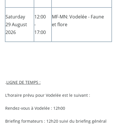
Saturday
12:00
MF-MN: Vodelée - Faune
29 August
-
et flore
2026
17:00
.
LIGNE DE TEMPS :
L’horaire prévu pour Vodelée est le suivant :
Rendez-vous à Vodelée : 12h00
Briefing formateurs : 12h20 suivi du briefing général